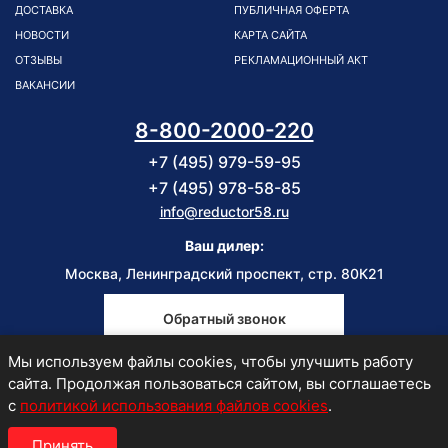
ДОСТАВКА
ПУБЛИЧНАЯ ОФЕРТА
НОВОСТИ
КАРТА САЙТА
ОТЗЫВЫ
РЕКЛАМАЦИОННЫЙ АКТ
ВАКАНСИИ
8-800-2000-220
+7 (495) 979-59-95
+7 (495) 978-58-85
info@reductor58.ru
Ваш дилер:
Москва, Ленинградский проспект, стр. 80К21
Обратный звонок
Мы используем файлы cookies, чтобы улучшить работу
Пн-Пт
сайта. Продолжая пользоваться сайтом, вы соглашаетесь
9:00-18:00
с
политикой использования файлов cookies
.
Принять