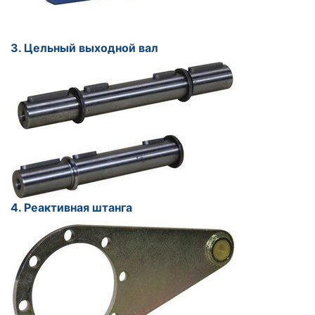
3. Цельный выходной вал
4. Реактивная штанга