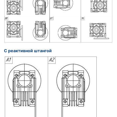
С реактивной штангой