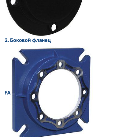
2. Боковой фланец
FA