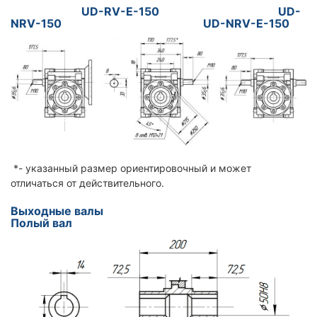
UD-RV-E-150 UD-
NRV-150 UD-NRV-E-150
*- указанный размер ориентировочный и может
отличаться от действительного.
Выходные валы
Полый вал