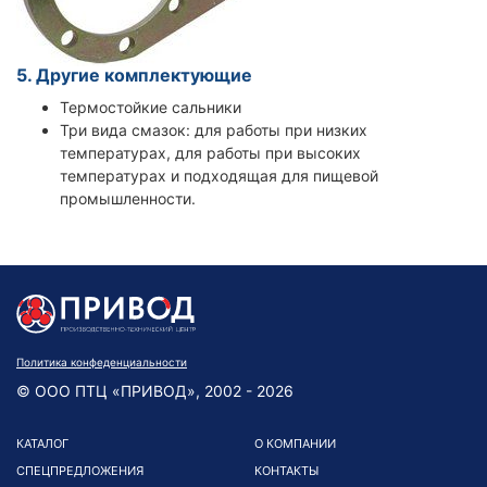
5. Другие комплектующие
Термостойкие сальники
Три вида смазок: для работы при низких
температурах, для работы при высоких
температурах и подходящая для пищевой
промышленности.
Политика конфеденциальности
© ООО ПТЦ «ПРИВОД», 2002 - 2026
КАТАЛОГ
О КОМПАНИИ
СПЕЦПРЕДЛОЖЕНИЯ
КОНТАКТЫ