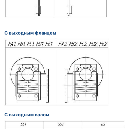
С выходным фланцем
С выходным валом