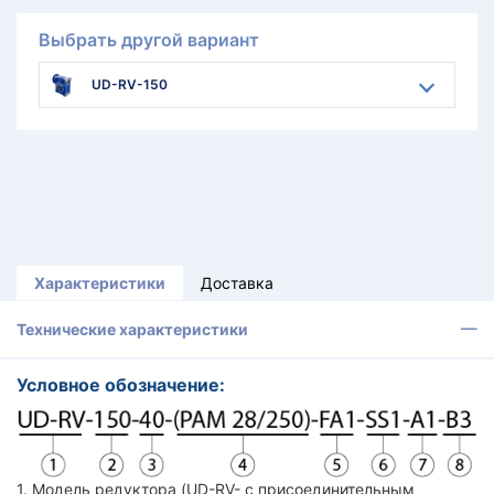
Выбрать другой вариант
UD-RV-150
Характеристики
Доставка
Технические характеристики
Условное обозначение:
1. Модель редуктора (UD-RV- с присоединительным