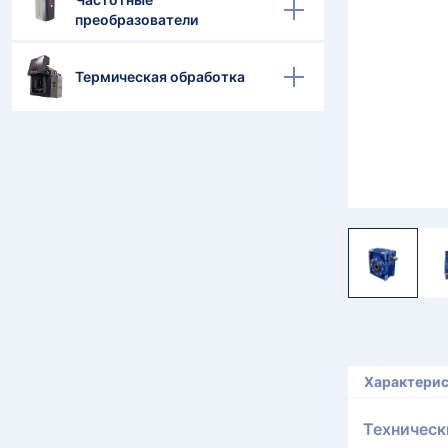
преобразователи
Термическая обработка
Характери
Техническ