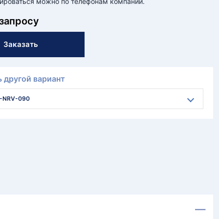
ироваться можно по телефонам компании.
 запросу
Заказать
 другой вариант
-NRV-090