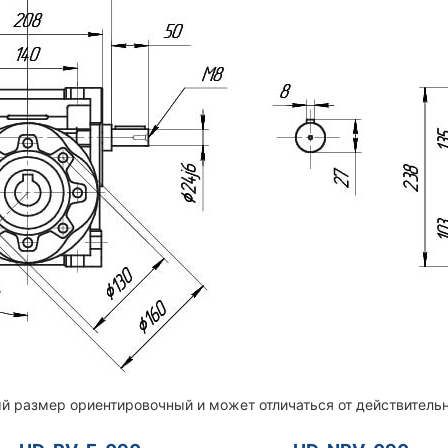
й размер ориентировочный и может отличаться от действительн