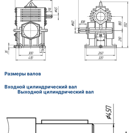
Размеры валов
Входной цилиндрический вал
Выходной цилиндрический вал