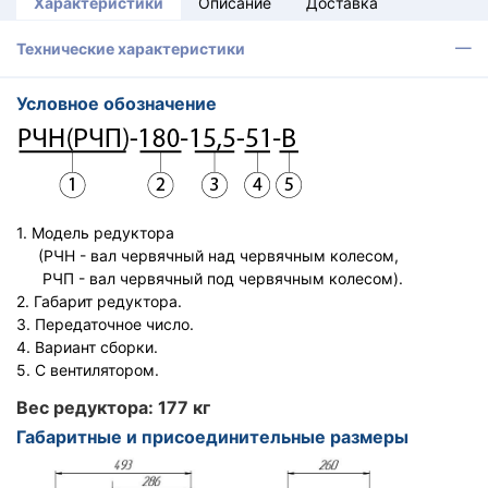
Характеристики
Описание
Доставка
Технические характеристики
Условное обозначение
1. Модель редуктора
(РЧН - вал червячный над червячным колесом,
РЧП - вал червячный под червячным колесом).
2. Габарит редуктора.
3. Передаточное число.
4. Вариант сборки.
5. С вентилятором.
Вес редуктора: 177 кг
Габаритные и присоединительные размеры