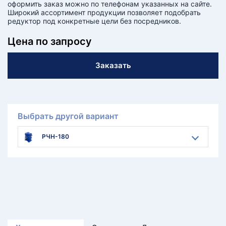
оформить заказ можно по телефонам указанных на сайте.
Широкий ассортимент продукции позволяет подобрать
редуктор под конкретные цели без посредников.
Цена по запросу
Заказать
Выбрать другой вариант
РЧН-180