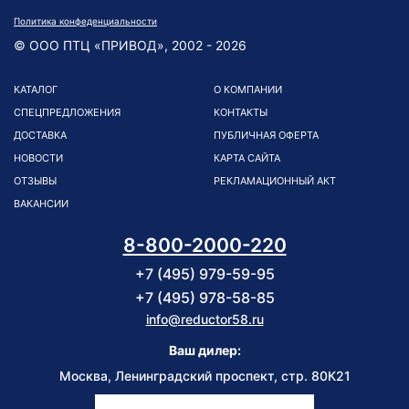
Политика конфеденциальности
© ООО ПТЦ «ПРИВОД», 2002 - 2026
КАТАЛОГ
О КОМПАНИИ
СПЕЦПРЕДЛОЖЕНИЯ
КОНТАКТЫ
ДОСТАВКА
ПУБЛИЧНАЯ ОФЕРТА
НОВОСТИ
КАРТА САЙТА
ОТЗЫВЫ
РЕКЛАМАЦИОННЫЙ АКТ
ВАКАНСИИ
8-800-2000-220
+7 (495) 979-59-95
+7 (495) 978-58-85
info@reductor58.ru
Ваш дилер:
Москва, Ленинградский проспект, стр. 80К21