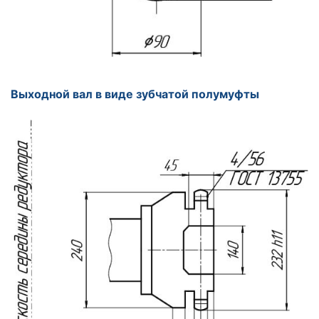
Выходной вал в виде зубчатой полумуфты