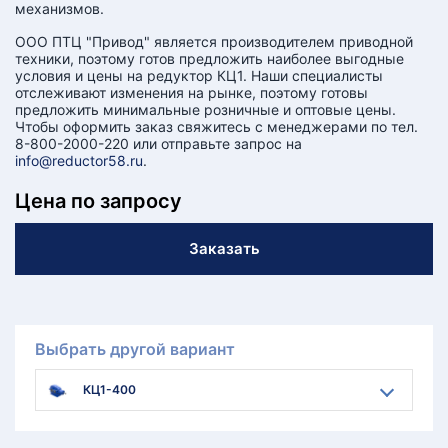
механизмов.
ООО ПТЦ "Привод" является производителем приводной
техники, поэтому готов предложить наиболее выгодные
условия и цены на редуктор КЦ1. Наши специалисты
отслеживают изменения на рынке, поэтому готовы
предложить минимальные розничные и оптовые цены.
Чтобы оформить заказ свяжитесь с менеджерами по тел.
8-800-2000-220 или отправьте запрос на
info@reductor58.ru
.
Цена по запросу
Заказать
Выбрать другой вариант
КЦ1-400