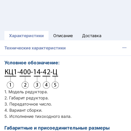
Характеристики
Описание
Доставка
Технические характеристики
Условное обозначение:
1. Модель редуктора.
2. Габарит редуктора.
3. Передаточное число.
4. Вариант сборки.
5. Исполнение тихоходного вала.
Габаритные и присоединительные размеры