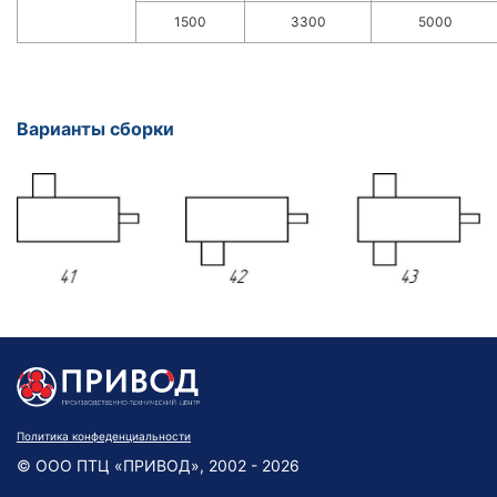
1500
3300
5000
Варианты сборки
Политика конфеденциальности
© ООО ПТЦ «ПРИВОД», 2002 - 2026