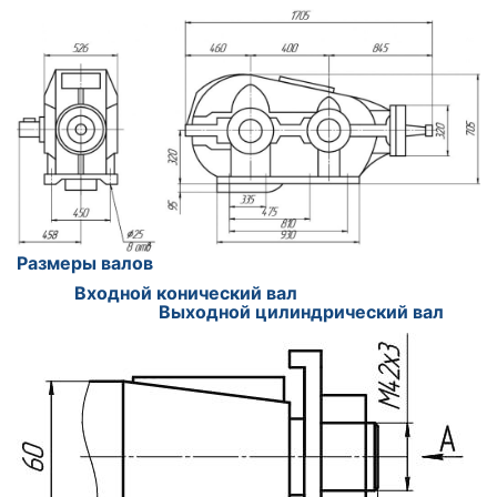
Размеры валов
Входной конический вал
Выходной цилиндрический вал