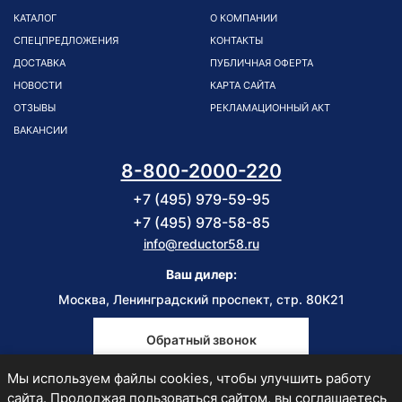
КАТАЛОГ
О КОМПАНИИ
СПЕЦПРЕДЛОЖЕНИЯ
КОНТАКТЫ
ДОСТАВКА
ПУБЛИЧНАЯ ОФЕРТА
НОВОСТИ
КАРТА САЙТА
ОТЗЫВЫ
РЕКЛАМАЦИОННЫЙ АКТ
ВАКАНСИИ
8-800-2000-220
+7 (495) 979-59-95
+7 (495) 978-58-85
info@reductor58.ru
Ваш дилер:
Москва, Ленинградский проспект, стр. 80К21
Обратный звонок
Мы используем файлы cookies, чтобы улучшить работу
Пн-Пт
сайта. Продолжая пользоваться сайтом, вы соглашаетесь