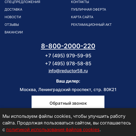
СПЕЦПРЕДЛОЖЕНИЯ
КОНТАКТЫ
ДОСТАВКА
ПУБЛИЧНАЯ ОФЕРТА
НОВОСТИ
КАРТА САЙТА
ОТЗЫВЫ
РЕКЛАМАЦИОННЫЙ АКТ
ВАКАНСИИ
8-800-2000-220
+7 (495) 979-59-95
+7 (495) 978-58-85
info@reductor58.ru
Ваш дилер:
Москва, Ленинградский проспект, стр. 80К21
Обратный звонок
Мы используем файлы cookies, чтобы улучшить работу
Пн-Пт
сайта. Продолжая пользоваться сайтом, вы соглашаетесь
9:00-18:00
с
политикой использования файлов cookies
.