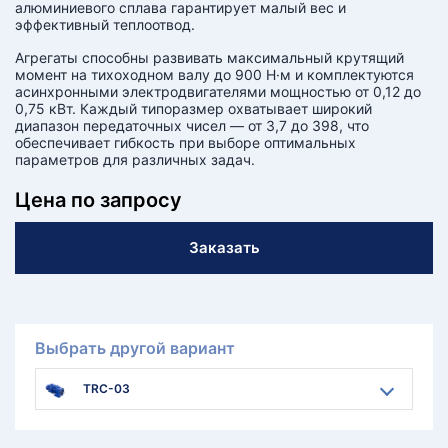
алюминиевого сплава гарантирует малый вес и
эффективный теплоотвод.
Агрегаты способны развивать максимальный крутящий
момент на тихоходном валу до 900 Н·м и комплектуются
асинхронными электродвигателями мощностью от 0,12 до
0,75 кВт. Каждый типоразмер охватывает широкий
диапазон передаточных чисел — от 3,7 до 398, что
обеспечивает гибкость при выборе оптимальных
параметров для различных задач.
Цена по запросу
Заказать
Выбрать другой вариант
TRC-03