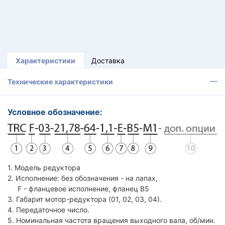
Характеристики
Доставка
Технические характеристики
Условное обозначение:
1. Модель редуктора
2. Исполнение: без обозначения - на лапах,
F - фланцевое исполнение, фланец B5
3. Габарит мотор-редуктора (01, 02, 03, 04).
4. Передаточное число.
5. Номинальная частота вращения выходного вала, об/мин.