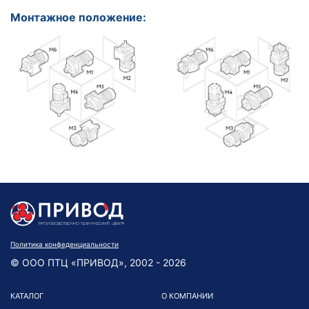
Монтажное положение:
Политика конфеденциальности
© ООО ПТЦ «ПРИВОД», 2002 - 2026
КАТАЛОГ
О КОМПАНИИ