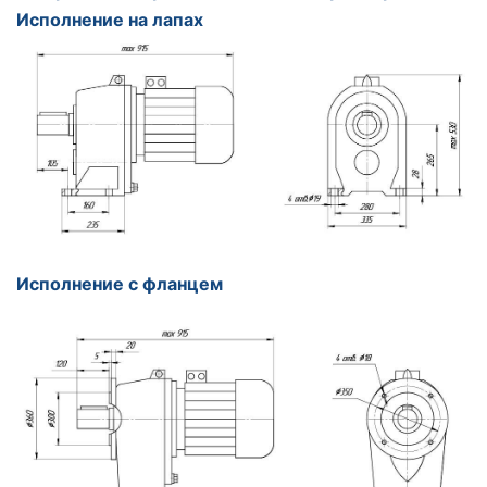
Исполнение на лапах
Исполнение с фланцем