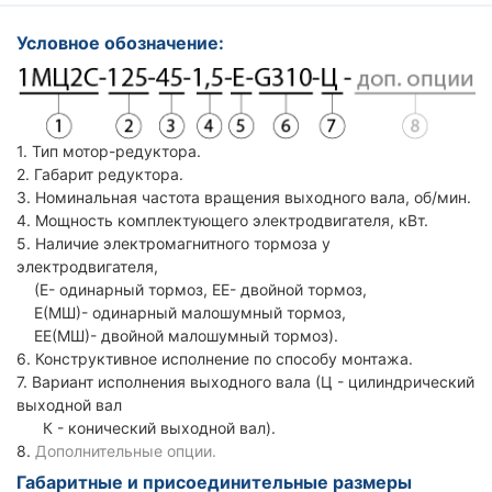
Условное обозначение:
1. Тип мотор-редуктора.
2. Габарит редуктора.
3. Номинальная частота вращения выходного вала, об/мин.
4. Мощность комплектующего электродвигателя, кВт.
5. Наличие электромагнитного тормоза у
электродвигателя,
(Е- одинарный тормоз, ЕЕ- двойной тормоз,
Е(МШ)- одинарный малошумный тормоз,
ЕЕ(МШ)- двойной малошумный тормоз).
6. Конструктивное исполнение по способу монтажа.
7. Вариант исполнения выходного вала (Ц - цилиндрический
выходной вал
К - конический выходной вал).
8.
Дополнительные опции.
Габаритные и присоединительные размеры