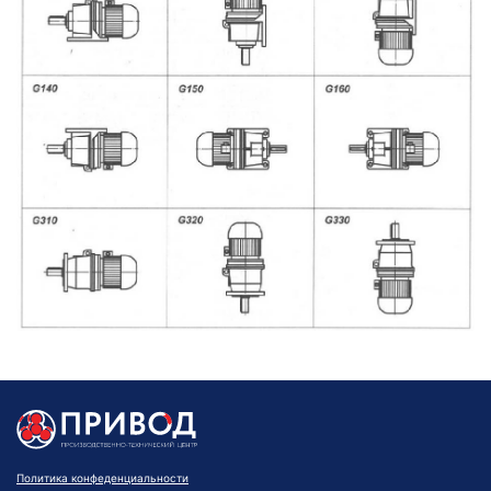
Политика конфеденциальности