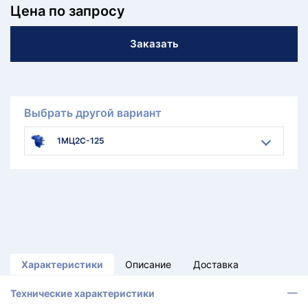
Цена по запросу
Заказать
Выбрать другой вариант
1МЦ2С-125
Характеристики
Описание
Доставка
Технические характеристики