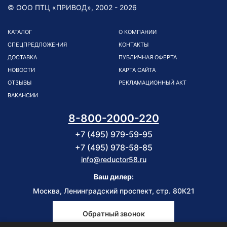
© ООО ПТЦ «ПРИВОД», 2002 - 2026
КАТАЛОГ
О КОМПАНИИ
СПЕЦПРЕДЛОЖЕНИЯ
КОНТАКТЫ
ДОСТАВКА
ПУБЛИЧНАЯ ОФЕРТА
НОВОСТИ
КАРТА САЙТА
ОТЗЫВЫ
РЕКЛАМАЦИОННЫЙ АКТ
ВАКАНСИИ
8-800-2000-220
+7 (495) 979-59-95
+7 (495) 978-58-85
info@reductor58.ru
Ваш дилер:
Москва, Ленинградский проспект, стр. 80К21
Обратный звонок