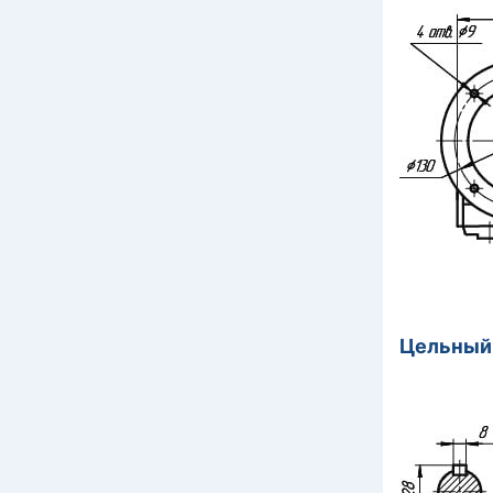
Цельный