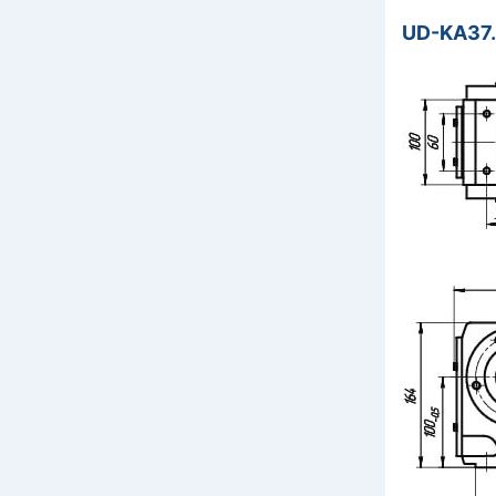
UD-KA37.