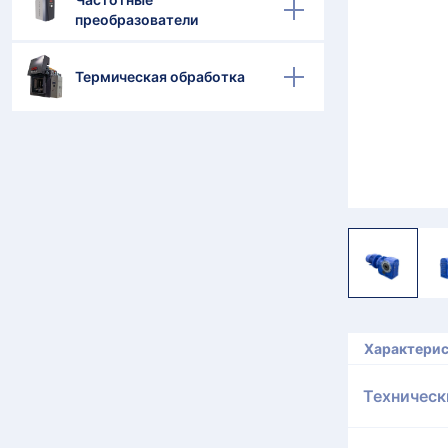
преобразователи
Термическая обработка
Характери
Техническ