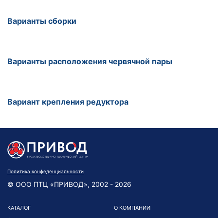
Варианты сборки
Варианты расположения червячной пары
Вариант крепления редуктора
Политика конфеденциальности
© ООО ПТЦ «ПРИВОД», 2002 - 2026
КАТАЛОГ
О КОМПАНИИ