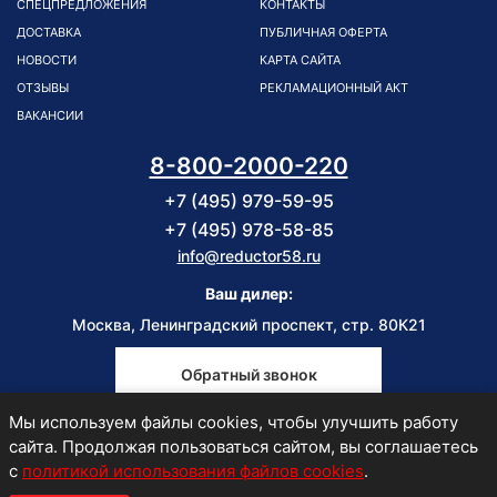
СПЕЦПРЕДЛОЖЕНИЯ
КОНТАКТЫ
ДОСТАВКА
ПУБЛИЧНАЯ ОФЕРТА
НОВОСТИ
КАРТА САЙТА
ОТЗЫВЫ
РЕКЛАМАЦИОННЫЙ АКТ
ВАКАНСИИ
8-800-2000-220
+7 (495) 979-59-95
+7 (495) 978-58-85
info@reductor58.ru
Ваш дилер:
Москва, Ленинградский проспект, стр. 80К21
Обратный звонок
Мы используем файлы cookies, чтобы улучшить работу
Пн-Пт
сайта. Продолжая пользоваться сайтом, вы соглашаетесь
9:00-18:00
с
политикой использования файлов cookies
.