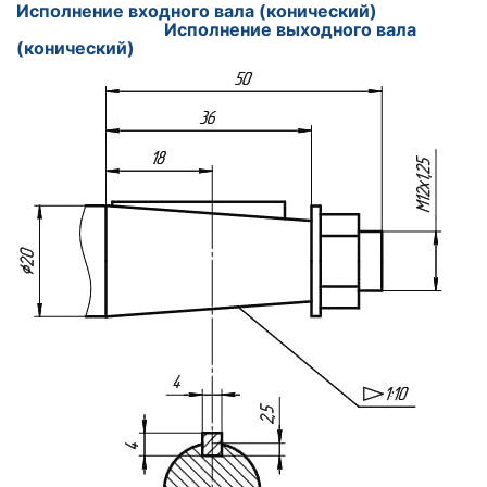
Исполнение входного вала (конический)
Исполнение выходного вала
(конический)