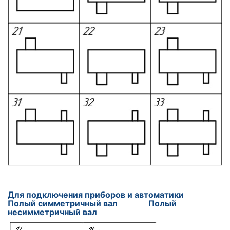
Для подключения приборов и автоматики
Полый симметричный вал Полый
несимметричный вал