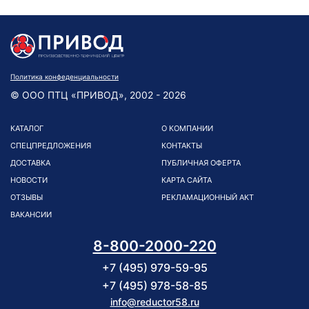
Политика конфеденциальности
© ООО ПТЦ «ПРИВОД», 2002 - 2026
КАТАЛОГ
О КОМПАНИИ
СПЕЦПРЕДЛОЖЕНИЯ
КОНТАКТЫ
ДОСТАВКА
ПУБЛИЧНАЯ ОФЕРТА
НОВОСТИ
КАРТА САЙТА
ОТЗЫВЫ
РЕКЛАМАЦИОННЫЙ АКТ
ВАКАНСИИ
8-800-2000-220
+7 (495) 979-59-95
+7 (495) 978-58-85
info@reductor58.ru