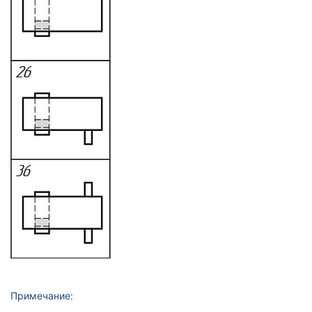
Примечание: