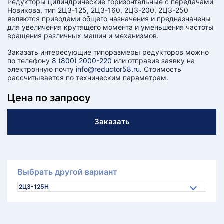
Редукторы цилиндрические горизонтальные с передачами
Новикова, тип 2Ц3-125, 2Ц3-160, 2Ц3-200, 2Ц3-250
являются приводами общего назначения и предназначены
для увеличения крутящего момента и уменьшения частоты
вращения различных машин и механизмов.
Заказать интересующие типоразмеры редукторов можно
по телефону
8 (800) 2000-220
или отправив заявку на
электронную почту
info@reductor58.ru
. Стоимость
рассчитывается по техническим параметрам.
Цена по запросу
Заказать
Выбрать другой вариант
2Ц3-125Н