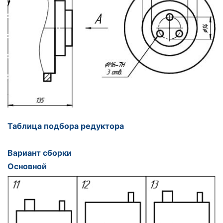
Таблица подбора редуктора
Вариант сборки
Основной