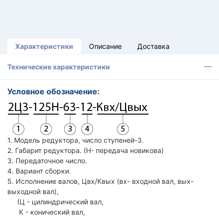
Характеристики
Описание
Доставка
Технические характеристики
Условное обозначение:
1. Модель редуктора, число ступеней-3.
2. Габарит редуктора. (Н- передача новикова)
3. Передаточное число.
4. Вариант сборки.
5. Исполнение валов, Цвх/Квых (вх- входной вал, вых-
выходной вал),
(Ц - цилиндрический вал,
К - конический вал,