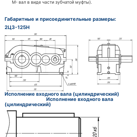
М- вал в виде части зубчатой муфты).
Габаритные и присоединительные размеры:
2Ц3-125Н
Исполнение входного вала (цилиндрический
)
Исполнение входного вала
(цилиндрический)