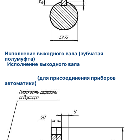
Исполнение выходного вала (зубчатая
полумуфта)
Исполнение выходного вала
(для присоединения приборов
автоматики)