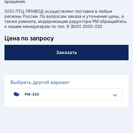
вращения.
ООО ПТЦ ПРИВОД осуществляет поставки в любые
регионы России. По вопросам заказа и уточнения цены, а
также ремонта, модернизации редуктора РМ обращайтесь
к нашим менеджерам по тел. 8 (800) 2000-220.
Цена по запросу
Заказать
Выбрать другой вариант
РМ-350