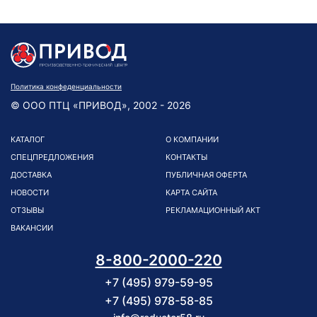
Политика конфеденциальности
© ООО ПТЦ «ПРИВОД», 2002 - 2026
КАТАЛОГ
О КОМПАНИИ
СПЕЦПРЕДЛОЖЕНИЯ
КОНТАКТЫ
ДОСТАВКА
ПУБЛИЧНАЯ ОФЕРТА
НОВОСТИ
КАРТА САЙТА
ОТЗЫВЫ
РЕКЛАМАЦИОННЫЙ АКТ
ВАКАНСИИ
8-800-2000-220
+7 (495) 979-59-95
+7 (495) 978-58-85