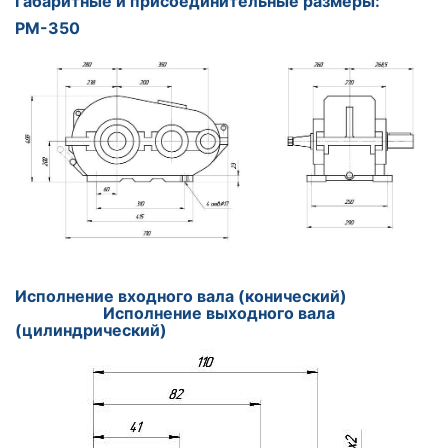
Габаритные и присоединительные размеры:
РМ-350
Исполнение входного вала (конический)
Исполнение выходного вала
(цилиндрический)