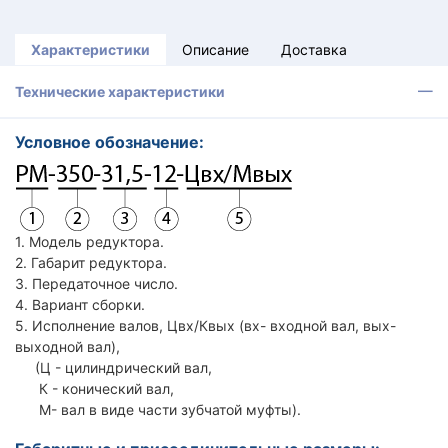
Характеристики
Описание
Доставка
Технические характеристики
Условное обозначение:
1. Модель редуктора.
2. Габарит редуктора.
3. Передаточное число.
4. Вариант сборки.
5. Исполнение валов, Цвх/Квых (вх- входной вал, вых-
выходной вал),
(Ц - цилиндрический вал,
К - конический вал,
М- вал в виде части зубчатой муфты).