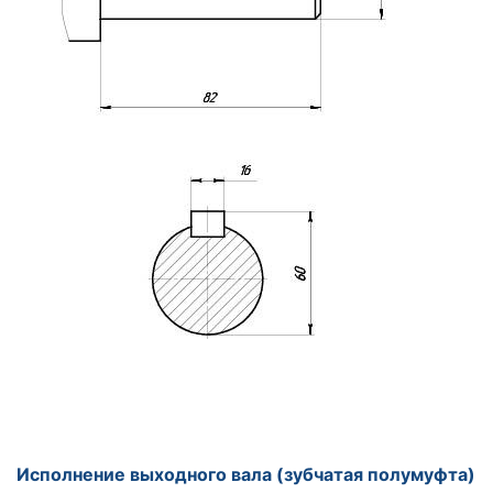
Исполнение выходного вала (зубчатая полумуфта)