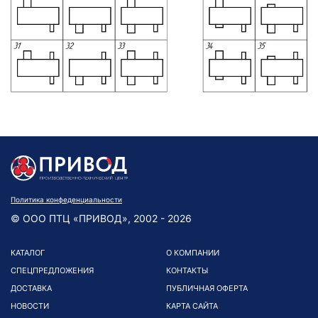
Политика конфеденциальности
© ООО ПТЦ «ПРИВОД», 2002 - 2026
КАТАЛОГ
О КОМПАНИИ
СПЕЦПРЕДЛОЖЕНИЯ
КОНТАКТЫ
ДОСТАВКА
ПУБЛИЧНАЯ ОФЕРТА
НОВОСТИ
КАРТА САЙТА