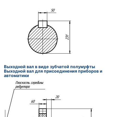
Выходной вал в виде зубчатой полумуфты
Выходной вал для присоединения приборов и
автоматики