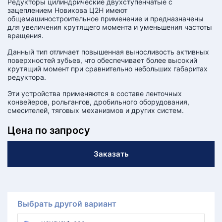
Редукторы цилиндрические двухступенчатые с
зацеплением Новикова Ц2Н имеют
общемашиностроительное применение и предназначены
для увеличения крутящего момента и уменьшения частоты
вращения.
Данный тип отличает повышенная выносливость активных
поверхностей зубьев, что обеспечивает более высокий
крутящий момент при сравнительно небольших габаритах
редуктора.
Эти устройства применяются в составе ленточных
конвейеров, рольгангов, дробильного оборудования,
смесителей, тяговых механизмов и других систем.
Цена по запросу
Заказать
Выбрать другой вариант