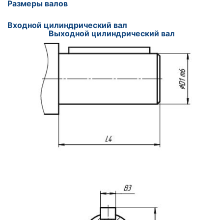
Размеры валов
Входной цилиндрический вал
Выходной цилиндрический вал