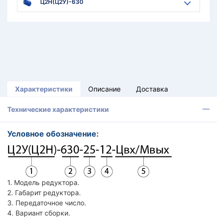
Ц2Н(Ц2У)-630
Характеристики
Описание
Доставка
Технические характеристики
Условное обозначение:
1. Модель редуктора.
2. Габарит редуктора.
3. Передаточное число.
4. Вариант сборки.