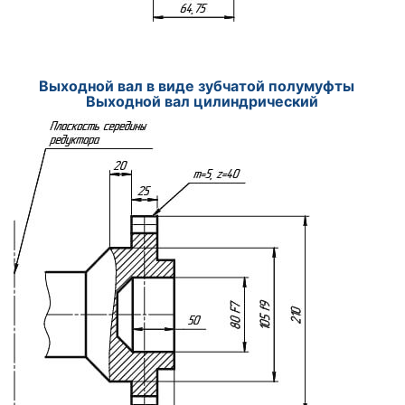
Выходной вал в виде зубчатой полумуфты
Выходной вал цилиндрический