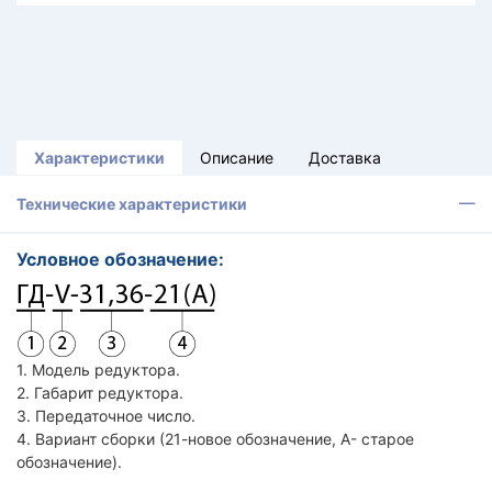
Характеристики
Описание
Доставка
Технические характеристики
Условное обозначение:
1. Модель редуктора.
2. Габарит редуктора.
3. Передаточное число.
4. Вариант сборки (21-новое обозначение, А- старое
обозначение).