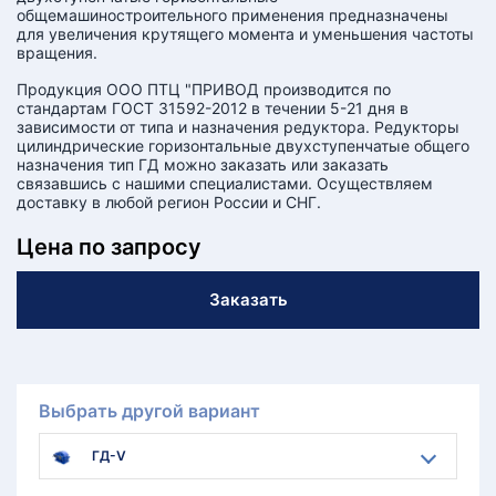
общемашиностроительного применения предназначены
для увеличения крутящего момента и уменьшения частоты
вращения.
Продукция ООО ПТЦ "ПРИВОД производится по
стандартам ГОСТ 31592-2012 в течении 5-21 дня в
зависимости от типа и назначения редуктора. Редукторы
цилиндрические горизонтальные двухступенчатые общего
назначения тип ГД можно заказать или заказать
связавшись с нашими специалистами. Осуществляем
доставку в любой регион России и СНГ.
Цена по запросу
Заказать
Выбрать другой вариант
ГД-V