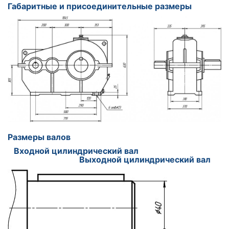
Габаритные и присоединительные размеры
Размеры валов
Входной цилиндрический вал
Выходной цилиндрический вал