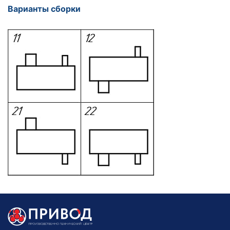
Варианты сборки