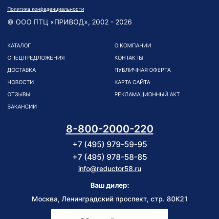
Политика конфеденциальности
© ООО ПТЦ «ПРИВОД», 2002 - 2026
КАТАЛОГ
О КОМПАНИИ
СПЕЦПРЕДЛОЖЕНИЯ
КОНТАКТЫ
ДОСТАВКА
ПУБЛИЧНАЯ ОФЕРТА
НОВОСТИ
КАРТА САЙТА
ОТЗЫВЫ
РЕКЛАМАЦИОННЫЙ АКТ
ВАКАНСИИ
8-800-2000-220
+7 (495) 979-59-95
+7 (495) 978-58-85
info@reductor58.ru
Ваш дилер:
Москва, Ленинградский проспект, стр. 80К21