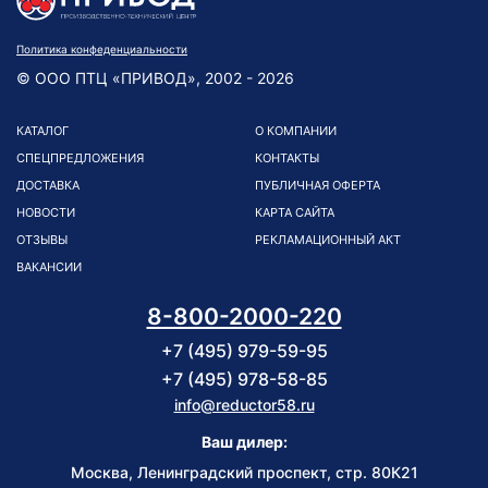
Политика конфеденциальности
© ООО ПТЦ «ПРИВОД», 2002 - 2026
КАТАЛОГ
О КОМПАНИИ
СПЕЦПРЕДЛОЖЕНИЯ
КОНТАКТЫ
ДОСТАВКА
ПУБЛИЧНАЯ ОФЕРТА
НОВОСТИ
КАРТА САЙТА
ОТЗЫВЫ
РЕКЛАМАЦИОННЫЙ АКТ
ВАКАНСИИ
8-800-2000-220
+7 (495) 979-59-95
+7 (495) 978-58-85
info@reductor58.ru
Ваш дилер:
Москва, Ленинградский проспект, стр. 80К21