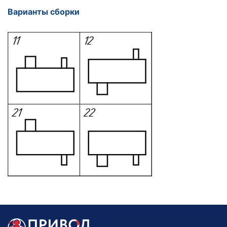
Варианты сборки