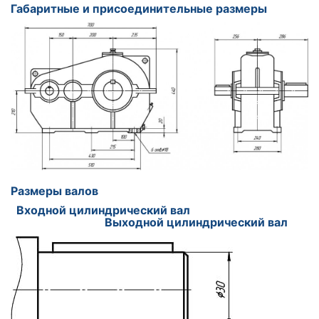
Габаритные и присоединительные размеры
Размеры валов
Входной цилиндрический вал
Выходной цилиндрический вал