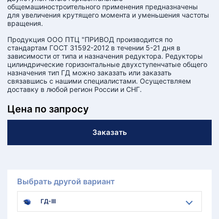
общемашиностроительного применения предназначены
для увеличения крутящего момента и уменьшения частоты
вращения.
Продукция ООО ПТЦ "ПРИВОД производится по
стандартам ГОСТ 31592-2012 в течении 5-21 дня в
зависимости от типа и назначения редуктора. Редукторы
цилиндрические горизонтальные двухступенчатые общего
назначения тип ГД можно заказать или заказать
связавшись с нашими специалистами. Осуществляем
доставку в любой регион России и СНГ.
Цена по запросу
Заказать
Выбрать другой вариант
ГД-III