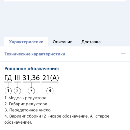
Характеристики
Описание
Доставка
Технические характеристики
Условное обозначение:
1. Модель редуктора.
2. Габарит редуктора.
3. Передаточное число.
4. Вариант сборки (21-новое обозначение, А- старое
обозначение).