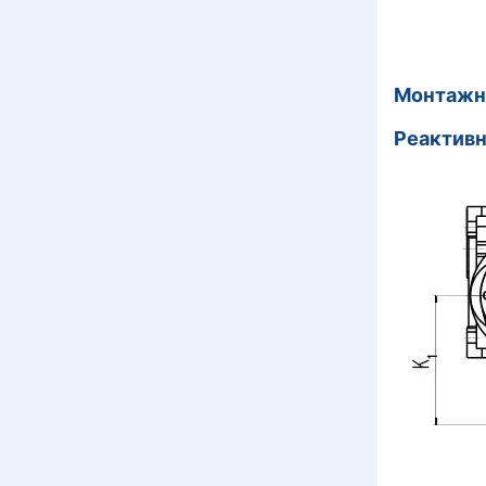
Монтажн
Реактивн