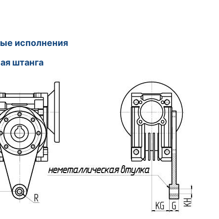
ые исполнения
ая штанга