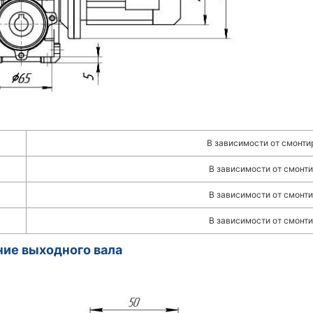
В зависимости от смонти
В зависимости от смонти
В зависимости от смонти
В зависимости от смонти
ие выходного вала