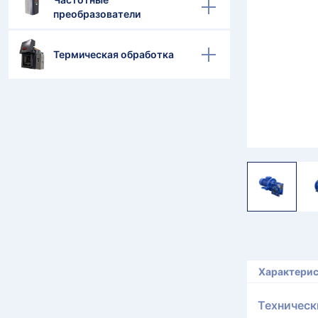
преобразователи
Термическая обработка
Характери
Техническ