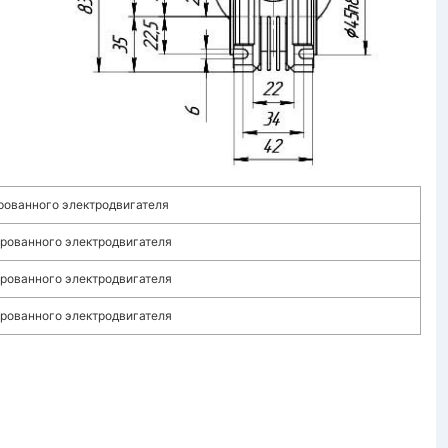
рованного электродвигателя
рованного электродвигателя
рованного электродвигателя
рованного электродвигателя