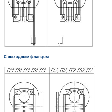
С выходным фланцем