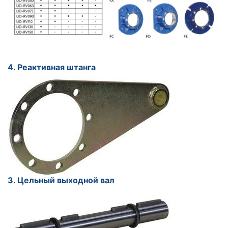
4. Реактивная штанга
3. Цельный выходной вал