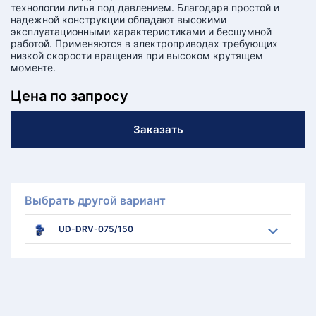
технологии литья под давлением. Благодаря простой и
надежной конструкции обладают высокими
эксплуатационными характеристиками и бесшумной
работой. Применяются в электроприводах требующих
низкой скорости вращения при высоком крутящем
моменте.
Цена по запросу
Заказать
Выбрать другой вариант
UD-DRV-075/150