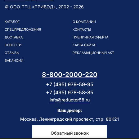
© ООО ПТЦ «ПРИВОД», 2002 - 2026
КАТАЛОГ
О КОМПАНИИ
СПЕЦПРЕДЛОЖЕНИЯ
КОНТАКТЫ
ДОСТАВКА
ПУБЛИЧНАЯ ОФЕРТА
НОВОСТИ
КАРТА САЙТА
ОТЗЫВЫ
РЕКЛАМАЦИОННЫЙ АКТ
ВАКАНСИИ
8-800-2000-220
+7 (495) 979-59-95
+7 (495) 978-58-85
info@reductor58.ru
Ваш дилер:
Москва, Ленинградский проспект, стр. 80К21
Обратный звонок