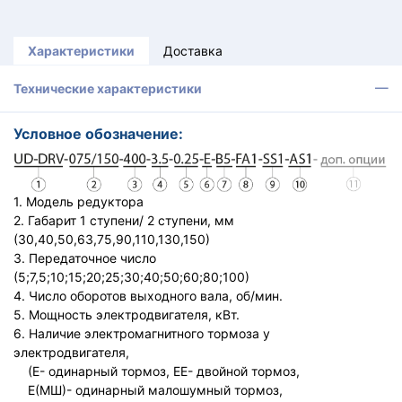
Характеристики
Доставка
Технические характеристики
Условное обозначение:
1. Модель редуктора
2. Габарит 1 ступени/ 2 ступени, мм
(30,40,50,63,75,90,110,130,150)
3. Передаточное число
(5;7,5;10;15;20;25;30;40;50;60;80;100)
4. Число оборотов выходного вала, об/мин.
5. Мощность электродвигателя, кВт.
6. Наличие электромагнитного тормоза у
электродвигателя,
(Е- одинарный тормоз, ЕЕ- двойной тормоз,
Е(МШ)- одинарный малошумный тормоз,