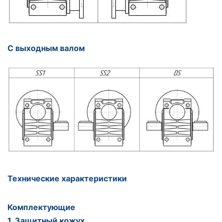
С выходным валом
Технические характеристики
Комплектующие
1. Защитный кожух