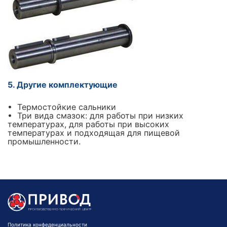
5. Другие комплектующие
• Термостойкие сальники
• Три вида смазок: для работы при низких
температурах, для работы при высоких
температурах и подходящая для пищевой
промышленности.
Политика конфеденциальности