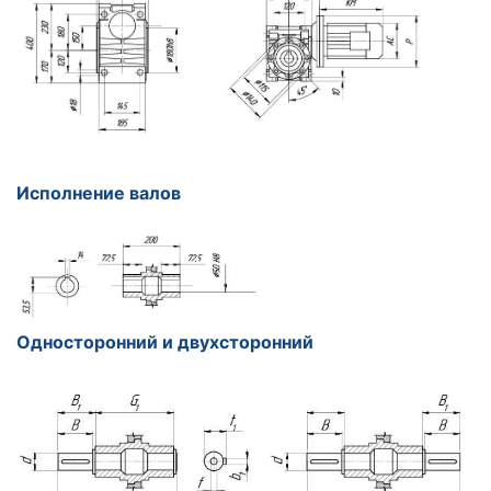
Исполнение валов
Односторонний и двухсторонний