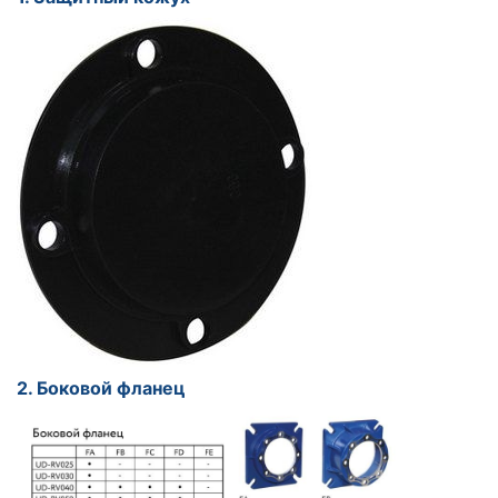
2. Боковой фланец