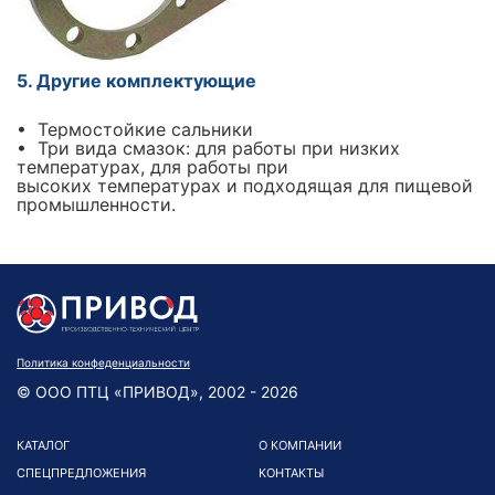
5. Другие комплектующие
• Термостойкие сальники
• Три вида смазок: для работы при низких
температурах, для работы при
высоких температурах и подходящая для пищевой
промышленности.
Политика конфеденциальности
© ООО ПТЦ «ПРИВОД», 2002 - 2026
КАТАЛОГ
О КОМПАНИИ
СПЕЦПРЕДЛОЖЕНИЯ
КОНТАКТЫ