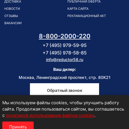
ДОСТАВКА
ПУБЛИЧНАЯ ОФЕРТА
НОВОСТИ
КАРТА САЙТА
ОТЗЫВЫ
РЕКЛАМАЦИОННЫЙ АКТ
ВАКАНСИИ
8-800-2000-220
+7 (495) 979-59-95
+7 (495) 978-58-85
info@reductor58.ru
Ваш дилер:
Москва, Ленинградский проспект, стр. 80К21
Обратный звонок
Мы используем файлы cookies, чтобы улучшить работу
Пн-Пт
сайта. Продолжая пользоваться сайтом, вы соглашаетесь
9:00-18:00
с
политикой использования файлов cookies
.
Принять