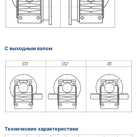
С выходным валом
Технические характеристики