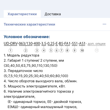
Характеристики
Доставка
Технические характеристики
Условное обозначение:
1. Модель редуктора
2. Габарит 1 ступени/ 2 ступени, мм
(30,40,50,63,75,90,110,130,150)
3. Передаточное число
(5;7,5;10;15;20;25;30;40;50;60;80;100)
4. Число оборотов выходного вала, об/мин.
5. Мощность электродвигателя, кВт.
6. Наличие электромагнитного тормоза у
электродвигателя,
(Е- одинарный тормоз, ЕЕ- двойной тормоз,
Е(МШ)- одинарный малошумный тормоз,