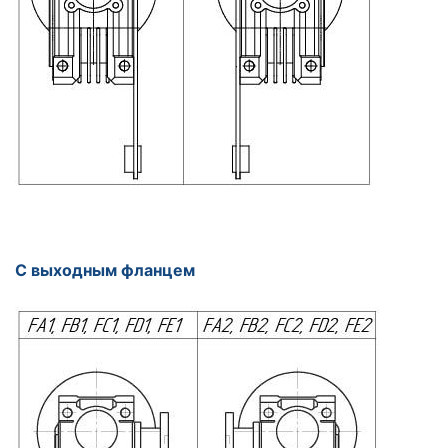
С выходным фланцем