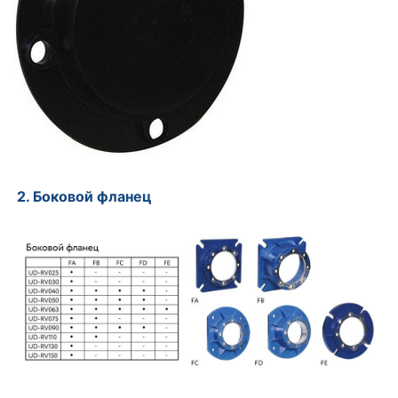
2. Боковой фланец