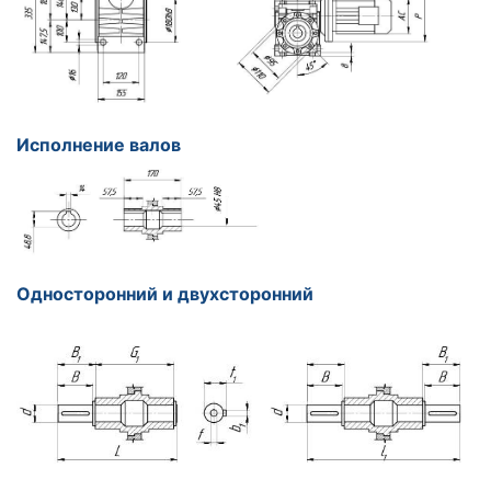
Исполнение валов
Односторонний и двухсторонний