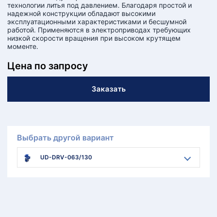
технологии литья под давлением. Благодаря простой и
надежной конструкции обладают высокими
эксплуатационными характеристиками и бесшумной
работой. Применяются в электроприводах требующих
низкой скорости вращения при высоком крутящем
моменте.
Цена по запросу
Заказать
Выбрать другой вариант
UD-DRV-063/130