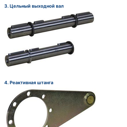
3. Цельный выходной вал
4. Реактивная штанга