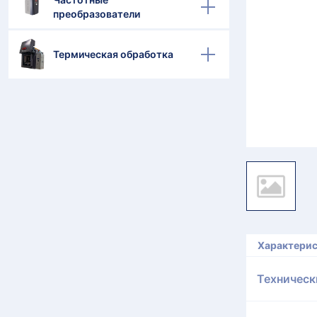
преобразователи
Термическая обработка
Характери
Техническ