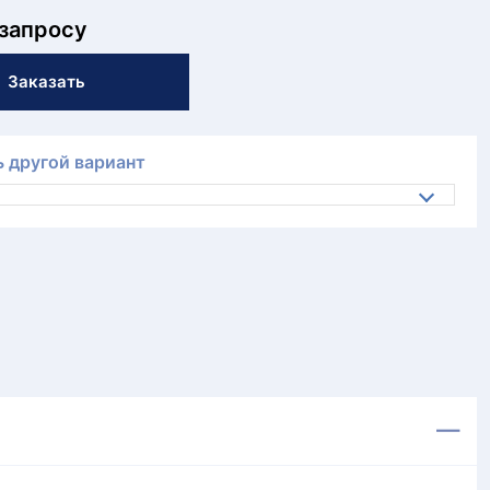
 запросу
Заказать
 другой вариант