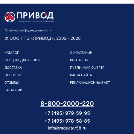
Политика конфеденциальности
© ООО ПТЦ «ПРИВОД», 2002 - 2026
КАТАЛОГ
О КОМПАНИИ
СПЕЦПРЕДЛОЖЕНИЯ
КОНТАКТЫ
ДОСТАВКА
ПУБЛИЧНАЯ ОФЕРТА
НОВОСТИ
КАРТА САЙТА
ОТЗЫВЫ
РЕКЛАМАЦИОННЫЙ АКТ
ВАКАНСИИ
8-800-2000-220
+7 (495) 979-59-95
+7 (495) 978-58-85
info@reductor58.ru