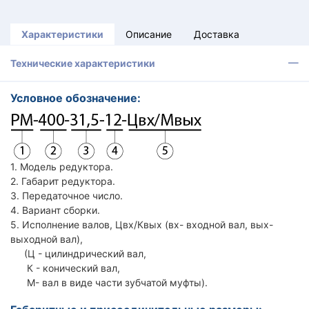
Характеристики
Описание
Доставка
Технические характеристики
Условное обозначение:
1. Модель редуктора.
2. Габарит редуктора.
3. Передаточное число.
4. Вариант сборки.
5. Исполнение валов, Цвх/Квых (вх- входной вал, вых-
выходной вал),
(Ц - цилиндрический вал,
К - конический вал,
М- вал в виде части зубчатой муфты).