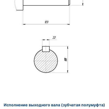
Исполнение выходного вала (зубчатая полумуфта)