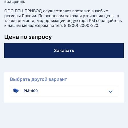
вращения.
ООО ПТЦ ПРИВОД осуществляет поставки в любые
регионы России. По вопросам заказа и уточнения цены, а
также ремонта, модернизации редуктора РМ обращайтесь
к нашим менеджерам по тел. 8 (800) 2000-220.
Цена по запросу
Заказать
Выбрать другой вариант
РМ-400