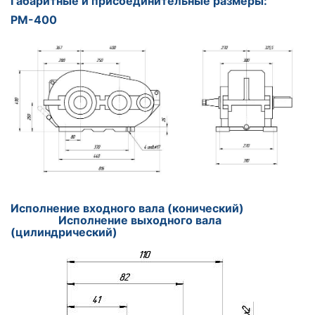
Габаритные и присоединительные размеры:
РМ-400
Исполнение входного вала (конический)
Исполнение выходного вала
(цилиндрический)