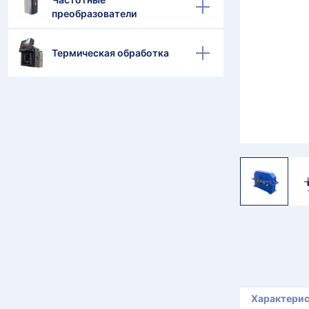
преобразователи
Термическая обработка
Характери