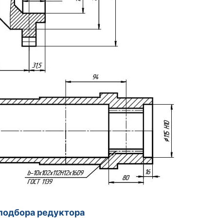
подбора редуктора