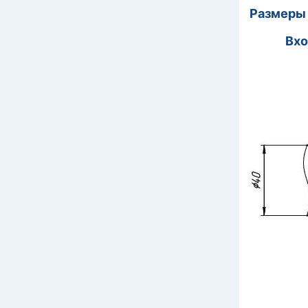
Размеры 
Вход