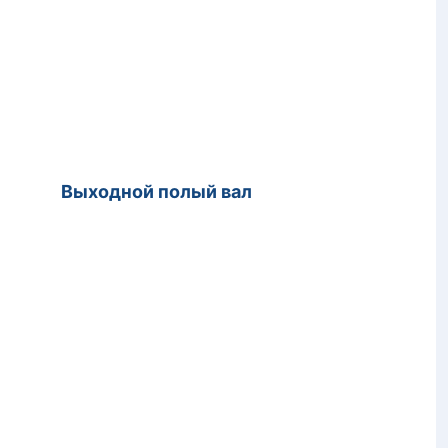
 Выходной полый вал