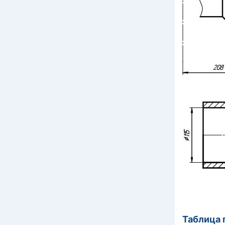
Таблица 