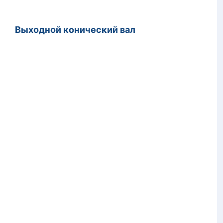
й конический вал