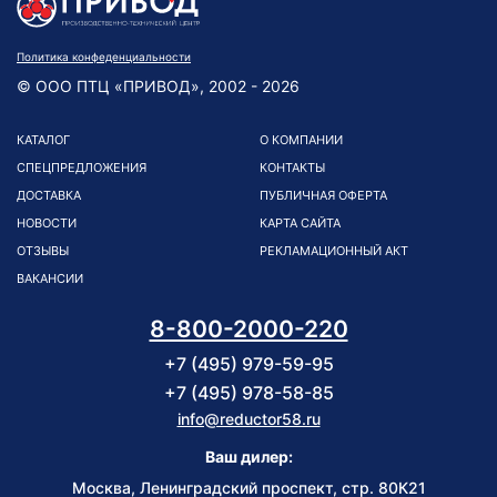
Политика конфеденциальности
© ООО ПТЦ «ПРИВОД», 2002 - 2026
КАТАЛОГ
О КОМПАНИИ
СПЕЦПРЕДЛОЖЕНИЯ
КОНТАКТЫ
ДОСТАВКА
ПУБЛИЧНАЯ ОФЕРТА
НОВОСТИ
КАРТА САЙТА
ОТЗЫВЫ
РЕКЛАМАЦИОННЫЙ АКТ
ВАКАНСИИ
8-800-2000-220
+7 (495) 979-59-95
+7 (495) 978-58-85
info@reductor58.ru
Ваш дилер:
Москва, Ленинградский проспект, стр. 80К21