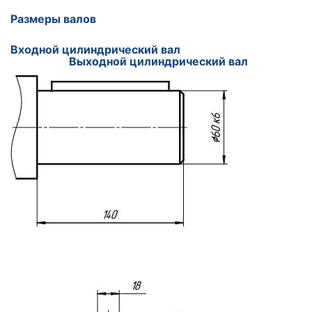
Размеры валов
Входной цилиндрический вал
Выходной цилиндрический вал