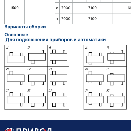
1500
с
7000
7100
6
т
7000
7100
Варианты сборки
Основные
Для подключения приборов и автоматики