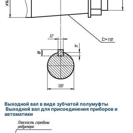
Выходной вал в виде зубчатой полумуфты
Выходной вал для присоединения приборов и
автоматики