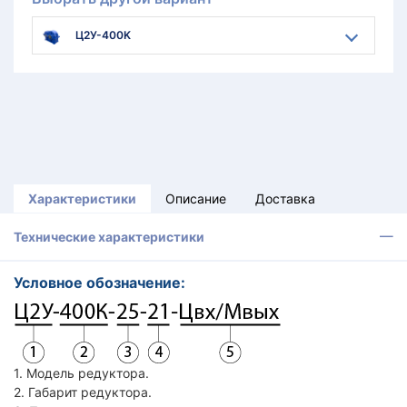
Ц2У-400K
Характеристики
Описание
Доставка
Технические характеристики
Условное обозначение:
1. Модель редуктора.
2. Габарит редуктора.