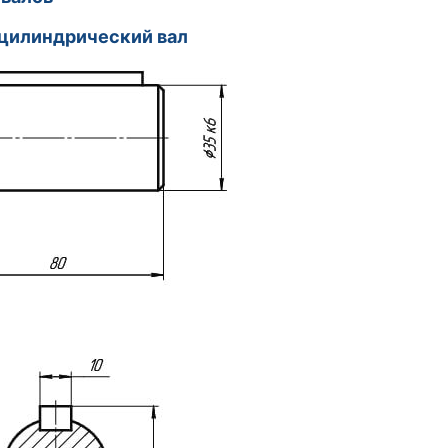
ной цилиндрический вал