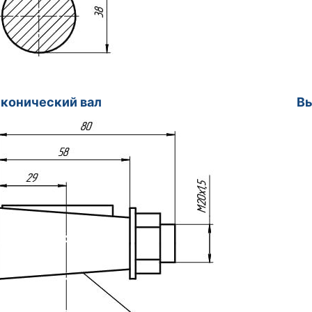
ой конический вал Выходной 