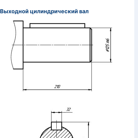
Выходной цилиндрический вал