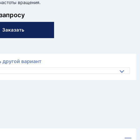
частоты вращения.
 запросу
Заказать
 другой вариант