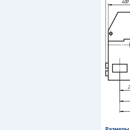
Размеры 