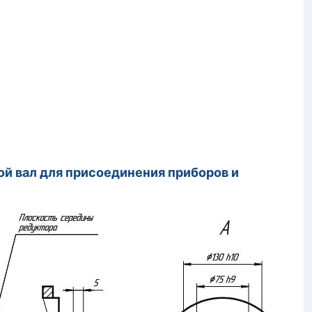
й вал для присоединения приборов и