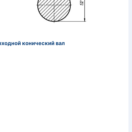
конический вал