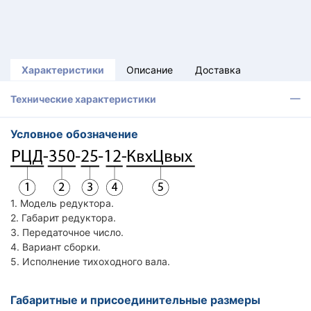
Характеристики
Описание
Доставка
Технические характеристики
Условное обозначение
1. Модель редуктора.
2. Габарит редуктора.
3. Передаточное число.
4. Вариант сборки.
5. Исполнение тихоходного вала.
Габаритные и присоединительные размеры