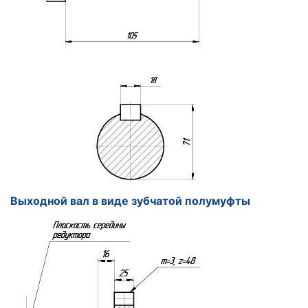
Выходной вал в виде зубчатой полумуфты