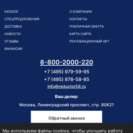
КАТАЛОГ
О КОМПАНИИ
СПЕЦПРЕДЛОЖЕНИЯ
КОНТАКТЫ
ДОСТАВКА
ПУБЛИЧНАЯ ОФЕРТА
НОВОСТИ
КАРТА САЙТА
ОТЗЫВЫ
РЕКЛАМАЦИОННЫЙ АКТ
ВАКАНСИИ
8-800-2000-220
+7 (495) 979-59-95
+7 (495) 978-58-85
info@reductor58.ru
Ваш дилер:
Москва, Ленинградский проспект, стр. 80К21
Обратный звонок
Мы используем файлы cookies, чтобы улучшить работу