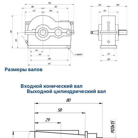
Размеры валов
Входной конический вал
Выходной цилиндрический вал