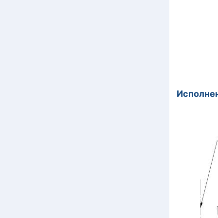
Исполнен