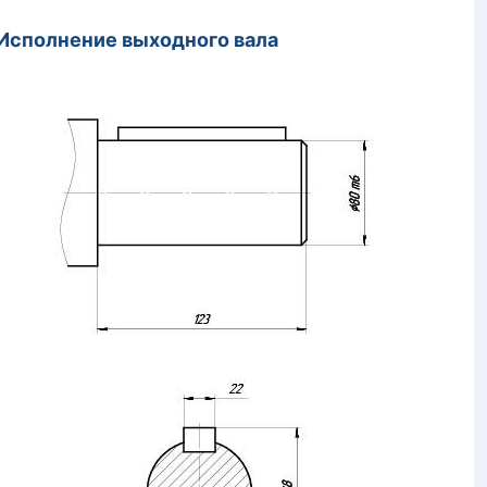
лнение выходного вала