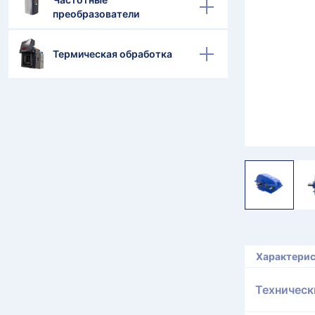
преобразователи
Термическая обработка
Характери
Техническ