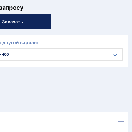
 запросу
Заказать
 другой вариант
-400