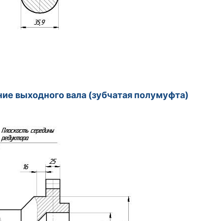
ие выходного вала (зубчатая полумуфта)