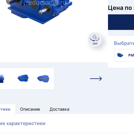
Цена по
Выбрать
РМ
стики
Описание
Доставка
ие характеристики