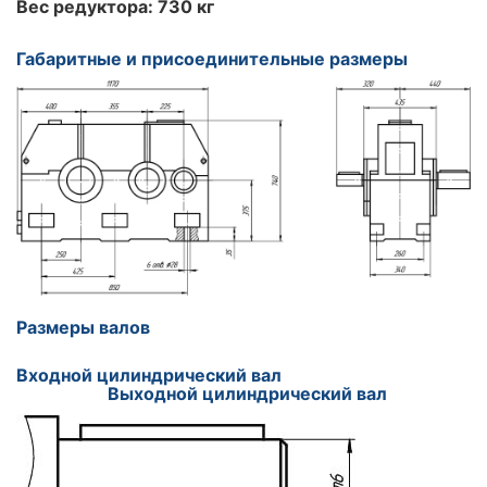
Вес редуктора: 730 кг
Габаритные и присоединительные размеры
Размеры валов
Входной цилиндрический вал
Выходной цилиндрический вал