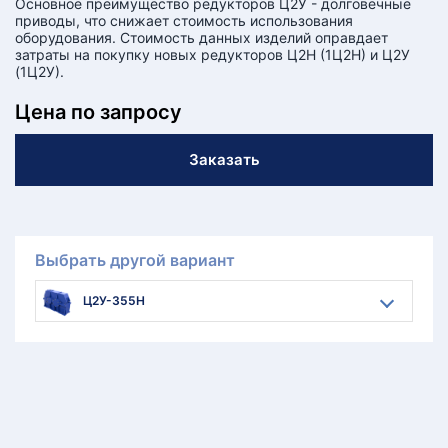
Основное преимущество редукторов Ц2У - долговечные
приводы, что снижает стоимость использования
оборудования. Стоимость данных изделий оправдает
затраты на покупку новых редукторов Ц2Н (1Ц2Н) и Ц2У
(1Ц2У).
Цена по запросу
Заказать
Выбрать другой вариант
Ц2У-355Н