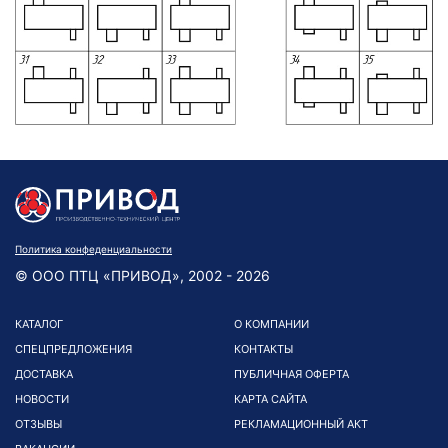
Политика конфеденциальности
© ООО ПТЦ «ПРИВОД», 2002 - 2026
КАТАЛОГ
О КОМПАНИИ
СПЕЦПРЕДЛОЖЕНИЯ
КОНТАКТЫ
ДОСТАВКА
ПУБЛИЧНАЯ ОФЕРТА
НОВОСТИ
КАРТА САЙТА
ОТЗЫВЫ
РЕКЛАМАЦИОННЫЙ АКТ