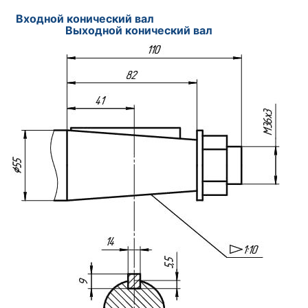
Входной конический вал
Выходной конический вал