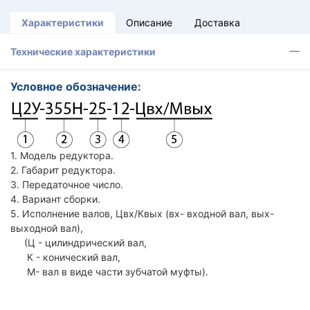
Характеристики
Описание
Доставка
Технические характеристики
Условное обозначение:
1. Модель редуктора.
2. Габарит редуктора.
3. Передаточное число.
4. Вариант сборки.
5. Исполнение валов, Цвх/Квых (вх- входной вал, вых-
выходной вал),
(Ц - цилиндрический вал,
К - конический вал,
М- вал в виде части зубчатой муфты).