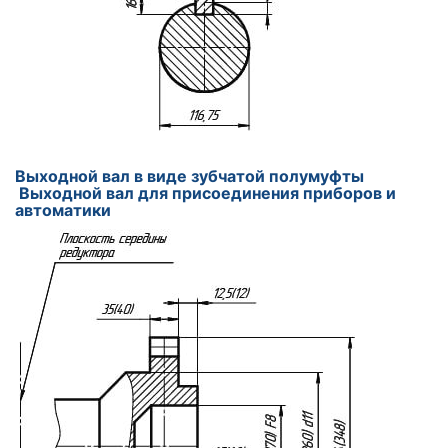
Выходной вал в виде зубчатой полумуфты
Выходной вал для присоединения приборов и
автоматики