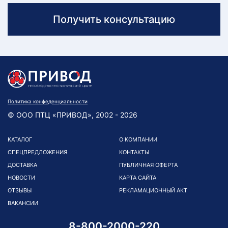
Получить консультацию
Политика конфеденциальности
© ООО ПТЦ «ПРИВОД», 2002 - 2026
КАТАЛОГ
О КОМПАНИИ
СПЕЦПРЕДЛОЖЕНИЯ
КОНТАКТЫ
ДОСТАВКА
ПУБЛИЧНАЯ ОФЕРТА
НОВОСТИ
КАРТА САЙТА
ОТЗЫВЫ
РЕКЛАМАЦИОННЫЙ АКТ
ВАКАНСИИ
8-800-2000-220