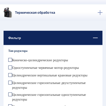
Термическая обработка
Фильтр
Тип редуктора
Коническо-цилиндрические редукторы
Одноступенчатые червячные мотор-редукторы
Цилиндрические вертикальные крановые редукторы
Цилиндрические горизонтальные двухступенчатые
редукторы
Цилиндрические горизонтальные одноступенчатые
редукторы