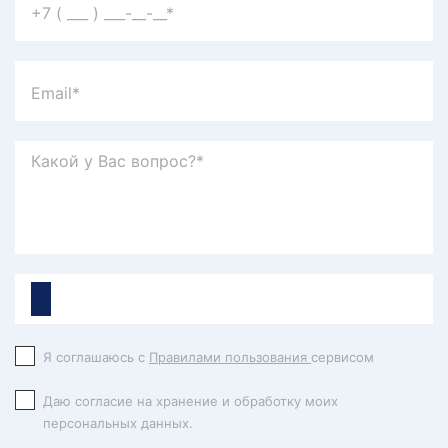
Я соглашаюсь с
Правилами пользования
сервисом
Даю согласие на хранение и обработку моих
персональных данных.