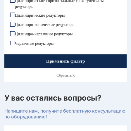
Цилиндрические горизонтальные трёхступенчатые
редукторы
Цилиндрические редукторы
Цилиндро-конические редукторы
Цилиндро-червячные редукторы
Червячные редукторы
Применить фильтр
Сбросить
У вас остались вопросы?
Напишите нам, получите бесплатную консультацию
по оборудованию!